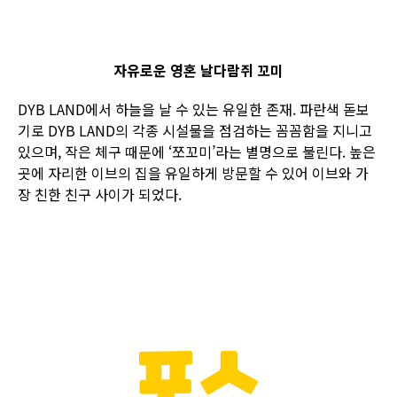
자유로운 영혼 날다람쥐 꼬미
DYB LAND에서 하늘을 날 수 있는 유일한 존재. 파란색 돋보
기로 DYB LAND의 각종 시설물을 점검하는 꼼꼼함을 지니고
있으며, 작은 체구 때문에 ‘쪼꼬미’라는 별명으로 불린다. 높은
곳에 자리한 이브의 집을 유일하게 방문할 수 있어 이브와 가
장 친한 친구 사이가 되었다.