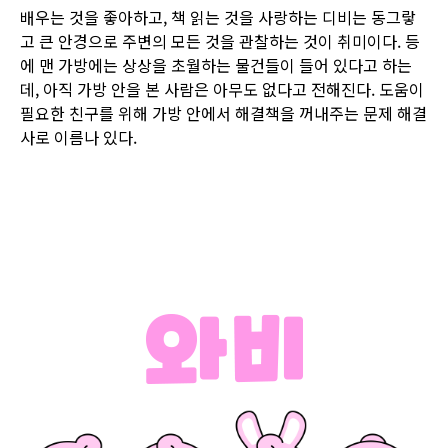
배우는 것을 좋아하고, 책 읽는 것을 사랑하는 디비는 동그랗
고 큰 안경으로 주변의 모든 것을 관찰하는 것이 취미이다. 등
에 맨 가방에는 상상을 초월하는 물건들이 들어 있다고 하는
데, 아직 가방 안을 본 사람은 아무도 없다고 전해진다. 도움이
필요한 친구를 위해 가방 안에서 해결책을 꺼내주는 문제 해결
사로 이름나 있다.