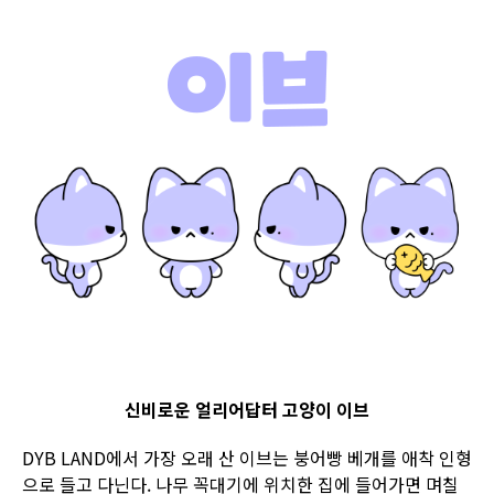
신비로운 얼리어답터 고양이 이브
DYB LAND에서 가장 오래 산 이브는 붕어빵 베개를 애착 인형
으로 들고 다닌다. 나무 꼭대기에 위치한 집에 들어가면 며칠