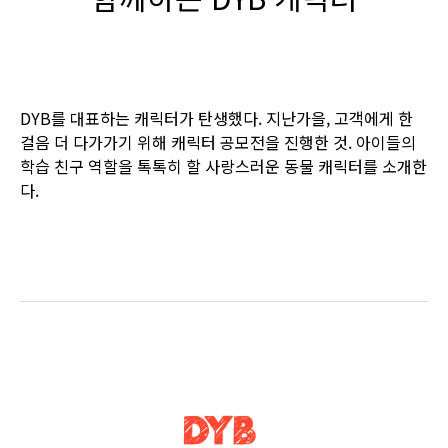
DYB를 대표하는 캐릭터가 탄생했다. 지난가을, 고객에게 한
걸음 더 다가가기 위해 캐릭터 공모전을 진행한 것. 아이들의
학습 친구 역할을 톡톡히 할 사랑스러운 동물 캐릭터를 소개한
다.