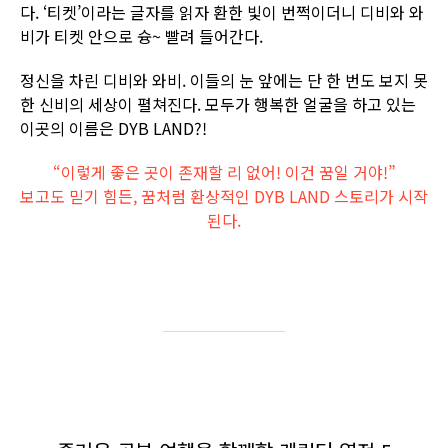
다. ‘티켓’이라는 글자를 읽자 환한 빛이 번쩍이더니 디비와 와
비가 티켓 안으로 슝~ 빨려 들어간다.
정신을 차린 디비와 와비. 이들의 눈 앞에는 단 한 번도 보지 못
한 신비의 세상이 펼쳐진다. 모두가 행복한 얼굴을 하고 있는
이곳의 이름은 DYB LAND?!
“이렇게 좋은 곳이 존재할 리 없어! 이건 꿈일 거야!”
보고도 믿기 힘든, 꿈처럼 환상적인 DYB LAND 스토리가 시작
된다.