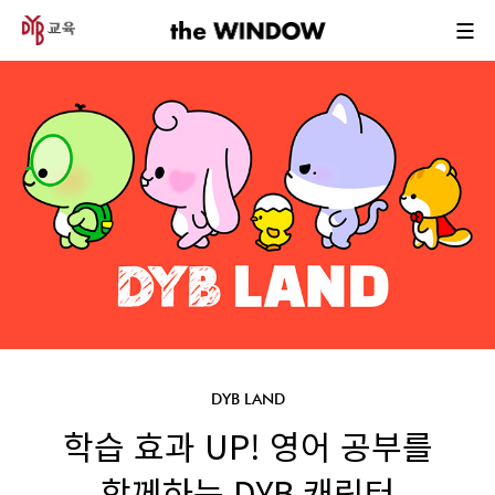
DYB LAND
학습 효과 UP! 영어 공부를
함께하는 DYB 캐릭터