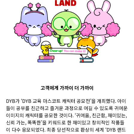
고객에게 가까이 더 가까이
DYB가 ‘DYB 교육 마스코트 캐릭터 공모전’을 개최했다. 아이
들이 공부를 친근하고 즐거운 과정으로 여길 수 있도록 귀여운
이미지의 캐릭터를 공모한 것이다. ‘귀여움, 친근함, 재미있는,
신뢰 가는, 똑똑한’을 키워드로 한 재미있고 창의적인 작품들
이 다수 응모되었다. 최종 당선작으로 환상의 세계 ‘DYB 랜드