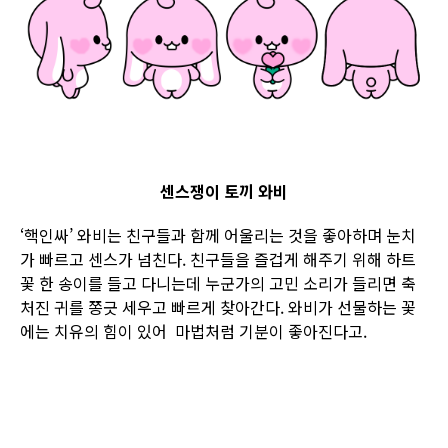
센스쟁이 토끼 와비
‘핵인싸’ 와비는 친구들과 함께 어울리는 것을 좋아하며 눈치
가 빠르고 센스가 넘친다. 친구들을 즐겁게 해주기 위해 하트
꽃 한 송이를 들고 다니는데 누군가의 고민 소리가 들리면 축
처진 귀를 쫑긋 세우고 빠르게 찾아간다. 와비가 선물하는 꽃
에는 치유의 힘이 있어 마법처럼 기분이 좋아진다고.