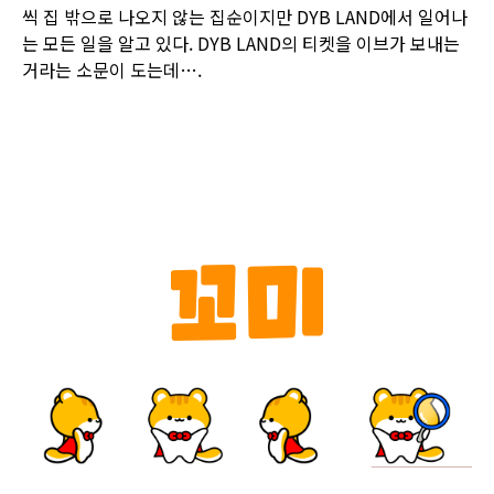
씩 집 밖으로 나오지 않는 집순이지만 DYB LAND에서 일어나
는 모든 일을 알고 있다. DYB LAND의 티켓을 이브가 보내는
거라는 소문이 도는데….