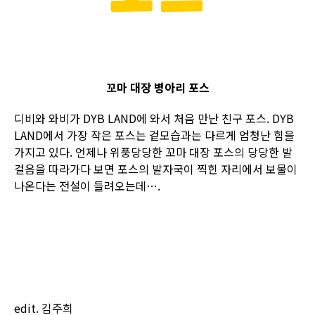
꼬마 대장 병아리 포스
디비와 와비가 DYB LAND에 와서 처음 만난 친구 포스. DYB
LAND에서 가장 작은 포스는 겉모습과는 다르게 엄청난 힘을
가지고 있다. 언제나 위풍당당한 꼬마 대장 포스의 당당한 발
걸음을 따라가다 보면 포스의 발자국이 찍힌 자리에서 보물이
나온다는 전설이 들려오는데….
edit. 김주희