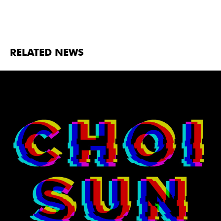
RELATED NEWS