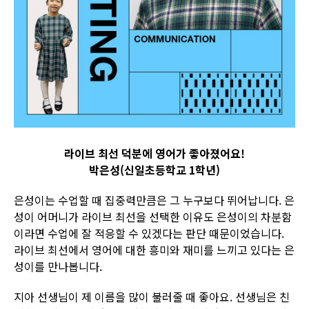
라이브 최선 덕분에 영어가 좋아졌어요!
박은성(신일초등학교 1학년)
은성이는 수업할 때 집중력만큼은 그 누구보다 뛰어납니다. 은
성이 어머니가 라이브 최선을 선택한 이유도 은성이의 차분함
이라면 수업에 잘 적응할 수 있겠다는 판단 때문이었습니다.
라이브 최선에서 영어에 대한 흥미와 재미를 느끼고 있다는 은
성이를 만나봅니다.
지아 선생님이 제 이름을 많이 불러줄 때 좋아요. 선생님은 친