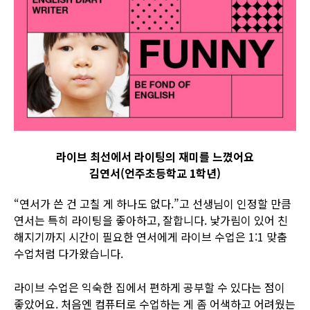
라이브 최선에서 라이팅의 재미를 느꼈어요
김연서(언주초등학교 1학년)
“연서가 쓴 건 고칠 게 하나도 없다.”고 선생님이 인정할 만큼
연서는 특히 라이팅을 좋아하고, 잘합니다. 낯가림이 있어 친
해지기까지 시간이 필요한 연서에게 라이브 수업은 1:1 맞춤
수업처럼 다가왔습니다.
라이브 수업은 익숙한 집에서 편하게 공부할 수 있다는 점이
좋았어요. 처음엔 컴퓨터로 수업하는 게 좀 어색하고 어려웠는