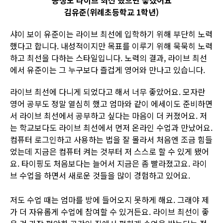
동생도 라이브 최선 했으면 좋겠어요
김유준(위례초등학교 1학년)
샤이 보이 유준이는 라이브 최선에 입학하기 위해 부단히 노력
했다고 합니다. 내성적이지만 목표를 이루기 위해 묵묵히 노력
하고 최선을 다하는 스타일입니다. 노력의 결과, 라이브 최선
에서 유준이는 그 누구보다 즐겁게 영어와 만나고 있습니다.
라이브 최선에 다니게 되었다고 해서 너무 좋았어요. 모자란
영어 공부도 정말 열심히 했고 엄마와 같이 에세이도 준비하면
서 라이브 최선에서 공부하고 싶다는 마음이 더 커졌어요. 저
는 학교보다도 라이브 최선에서 먼저 온라인 수업과 만났어요.
컴퓨터 로그인하고 사용하는 법을 잘 몰라서 처음엔 조금 힘들
었는데 지금은 컴퓨터 켜는 것부터 저 스스로 할 수 있게 됐어
요. 타이핑도 처음보다는 늘어서 지금은 좀 빨라졌고요. 라이
브 수업을 하면서 새로운 것들을 많이 경험하고 있어요.
저도 수업 때는 엄마를 방에 들어오지 못하게 해요. 그래야 제
가 더 자유롭게 수업에 참여할 수 있거든요. 라이브 최선이 좋