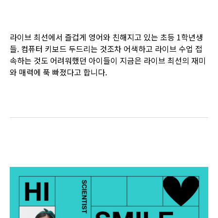
라이브 최선에서 즐겁게 영어와 친해지고 있는 초등 1학년생
들. 컴퓨터 키보드 두드리는 것조차 어색하고 라이브 수업 접
속하는 것도 어려워했던 아이들이 지금은 라이브 최선의 재미
와 매력에 푹 빠졌다고 합니다.