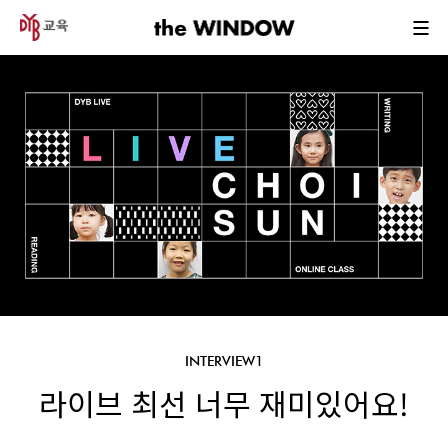
INTERVIEW1
라이브 최선 너무 재미있어요!