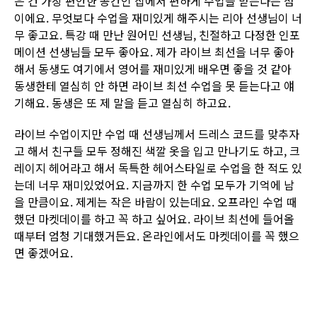
은 건 가장 편안한 공간인 집에서 편하게 수업을 받는다는 점
이에요. 무엇보다 수업을 재미있게 해주시는 리아 선생님이 너
무 좋고요. 특강 때 만난 원어민 선생님, 친절하고 다정한 인포
메이션 선생님들 모두 좋아요. 제가 라이브 최선을 너무 좋아
해서 동생도 여기에서 영어를 재미있게 배우면 좋을 것 같아
동생한테 열심히 안 하면 라이브 최선 수업을 못 듣는다고 얘
기해요. 동생은 또 제 말을 듣고 열심히 하고요.
라이브 수업이지만 수업 때 선생님께서 드레스 코드를 맞추자
고 해서 친구들 모두 정해진 색깔 옷을 입고 만나기도 하고, 크
레이지 헤어라고 해서 독특한 헤어스타일로 수업을 한 적도 있
는데 너무 재미있었어요. 지금까지 한 수업 모두가 기억에 남
을 만큼이요. 제게는 작은 바람이 있는데요. 오프라인 수업 때
했던 마켓데이를 하고 꼭 하고 싶어요. 라이브 최선에 들어올
때부터 엄청 기대했거든요. 온라인에서도 마켓데이를 꼭 했으
면 좋겠어요.