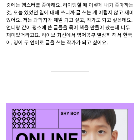
중에는 햄스터를 좋아해요. 라이팅할 때 이렇게 내가 좋아하는
것, 오늘 있었던 일에 대해 쓰니까 글 쓰는 게 어렵지 않고 재미
있어요. 저는 과학자가 제일 되고 싶고, 작가도 되고 싶은데요.
언니랑 같이 평소에 쓴 글들을 묶어 책을 만들어 봤는데 너무
재미있더라고요. 라이브 최선에서 영어공부 열심히 해서 한국
어, 영어 두 언어로 글을 쓰는 작가가 되고 싶어요.