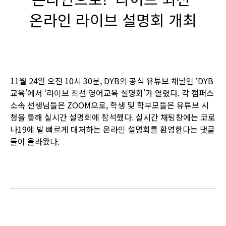
온라인 라이브 설명회 개최
11월 24일 오전 10시 30분, DYB의 공식 유튜브 채널인 ‘DYB
교육’에서 ‘라이브 최선 영어교육 설명회’가 열렸다. 각 캠퍼스
소속 선생님들은 ZOOM으로, 학생 및 학부모들은 유튜브 시
청을 통해 실시간 설명회에 참석했다. 실시간 채팅창에는 코로
나19에 발 빠르게 대처하는 온라인 설명회를 환영한다는 댓글
들이 올라왔다.