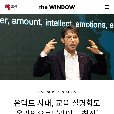
ONLINE PRESENTATION
온택트 시대, 교육 설명회도
온라인으로! ‘라이브 최선’