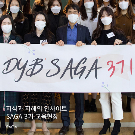
우리 사회 최고의 석학 이어령 교수의
디지로그 시대의 교육
SPECIAL COLUMN