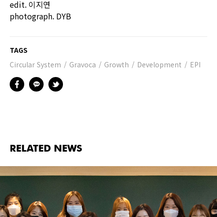
edit. 이지연
photograph. DYB
TAGS
Circular System
Gravoca
Growth
Development
EPI
RELATED NEWS