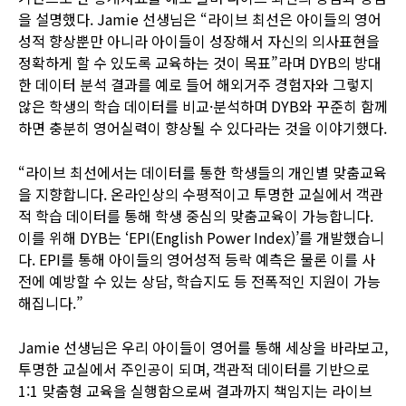
을 설명했다. Jamie 선생님은 “라이브 최선은 아이들의 영어
성적 향상뿐만 아니라 아이들이 성장해서 자신의 의사표현을
정확하게 할 수 있도록 교육하는 것이 목표”라며 DYB의 방대
한 데이터 분석 결과를 예로 들어 해외거주 경험자와 그렇지
않은 학생의 학습 데이터를 비교·분석하며 DYB와 꾸준히 함께
하면 충분히 영어실력이 향상될 수 있다라는 것을 이야기했다.
“라이브 최선에서는 데이터를 통한 학생들의 개인별 맞춤교육
을 지향합니다. 온라인상의 수평적이고 투명한 교실에서 객관
적 학습 데이터를 통해 학생 중심의 맞춤교육이 가능합니다.
이를 위해 DYB는 ‘EPI(English Power Index)’를 개발했습니
다. EPI를 통해 아이들의 영어성적 등락 예측은 물론 이를 사
전에 예방할 수 있는 상담, 학습지도 등 전폭적인 지원이 가능
해집니다.”
Jamie 선생님은 우리 아이들이 영어를 통해 세상을 바라보고,
투명한 교실에서 주인공이 되며, 객관적 데이터를 기반으로
1:1 맞춤형 교육을 실행함으로써 결과까지 책임지는 라이브