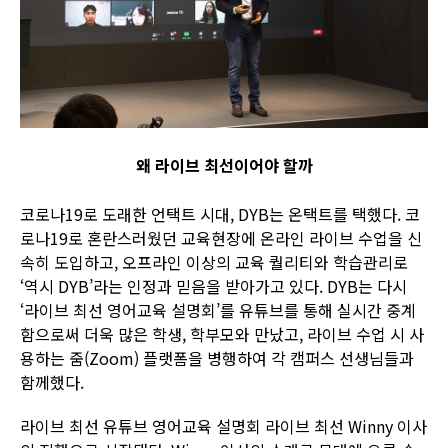
왜 라이브 최선이어야 할까
코로나19로 도래한 언택트 시대, DYB는 온택트를 택했다. 코
로나19로 혼란스러웠던 교육현장에 온라인 라이브 수업을 신
속히 도입하고, 오프라인 이상의 교육 퀄리티와 학습관리로
‘역시 DYB’라는 인정과 믿음을 받아가고 있다. DYB는 다시
‘라이브 최선 영어교육 설명회’를 유튜브를 통해 실시간 중계
함으로써 더욱 많은 학생, 학부모와 만났고, 라이브 수업 시 사
용하는 줌(Zoom) 플랫폼을 병행하여 각 캠퍼스 선생님들과
함께했다.
라이브 최선 유튜브 영어교육 설명회 라이브 최선 Winny 이사