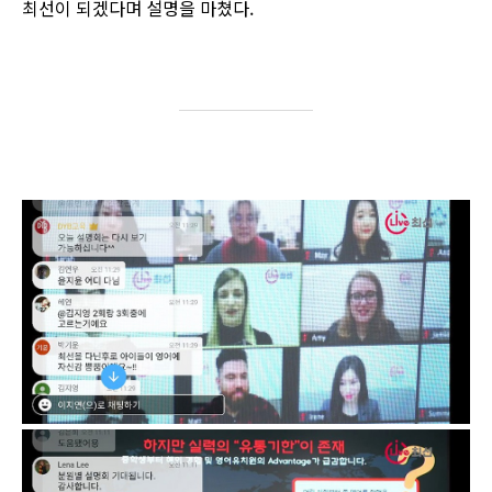
최선이 되겠다며 설명을 마쳤다.