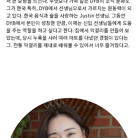
서 큰 보람을 느낀다. 무엇보다 가족 같은 DYB의 조직 문화도
그가 한국 특히, DYB에서 선생님으로서 가르치는 원동력이 되
고 있다. 한국 음식과 술을 사랑하는 Justin 선생님. 그동안
DYB에서 본인이 성장한 만큼, 이제는 신입 선생님들에게 도움
을 주는 역할을 하고 싶다고 한다. 집에서 막걸리를 만들어 보
았는데, 당시 누룩을 사러 여러 마트를 다녔던 경험이 있다는
그. 전통 막걸리를 제대로 배워볼 수 있어서 너무 즐거웠다고.