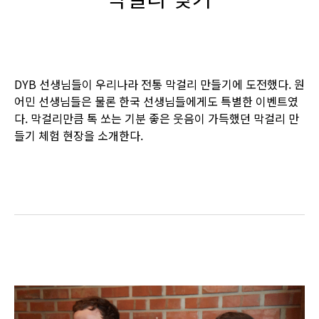
DYB 선생님들이 우리나라 전통 막걸리 만들기에 도전했다. 원
어민 선생님들은 물론 한국 선생님들에게도 특별한 이벤트였
다. 막걸리만큼 톡 쏘는 기분 좋은 웃음이 가득했던 막걸리 만
들기 체험 현장을 소개한다.