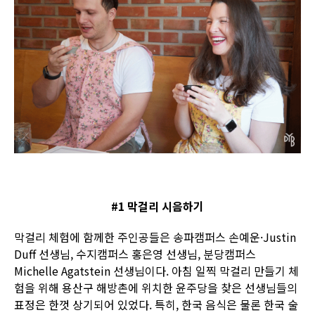
#1 막걸리 시음하기
막걸리 체험에 함께한 주인공들은 송파캠퍼스 손예운·Justin
Duff 선생님, 수지캠퍼스 홍은영 선생님, 분당캠퍼스
Michelle Agatstein 선생님이다. 아침 일찍 막걸리 만들기 체
험을 위해 용산구 해방촌에 위치한 윤주당을 찾은 선생님들의
표정은 한껏 상기되어 있었다. 특히, 한국 음식은 물론 한국 술