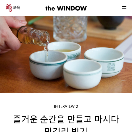
INTERVIEW 2
즐거운 순간을 만들고 마시다
막걸리 빚기