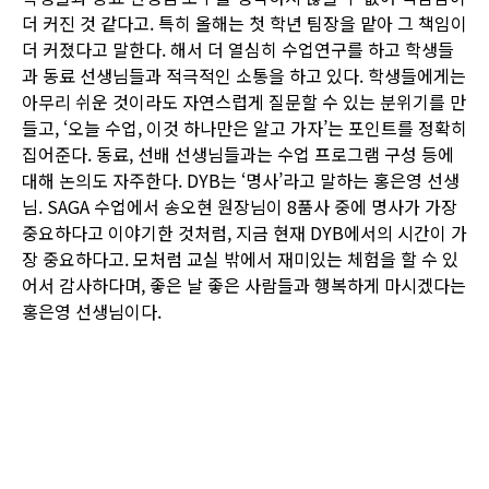
더 커진 것 같다고. 특히 올해는 첫 학년 팀장을 맡아 그 책임이
더 커졌다고 말한다. 해서 더 열심히 수업연구를 하고 학생들
과 동료 선생님들과 적극적인 소통을 하고 있다. 학생들에게는
아무리 쉬운 것이라도 자연스럽게 질문할 수 있는 분위기를 만
들고, ‘오늘 수업, 이것 하나만은 알고 가자’는 포인트를 정확히
집어준다. 동료, 선배 선생님들과는 수업 프로그램 구성 등에
대해 논의도 자주한다. DYB는 ‘명사’라고 말하는 홍은영 선생
님. SAGA 수업에서 송오현 원장님이 8품사 중에 명사가 가장
중요하다고 이야기한 것처럼, 지금 현재 DYB에서의 시간이 가
장 중요하다고. 모처럼 교실 밖에서 재미있는 체험을 할 수 있
어서 감사하다며, 좋은 날 좋은 사람들과 행복하게 마시겠다는
홍은영 선생님이다.