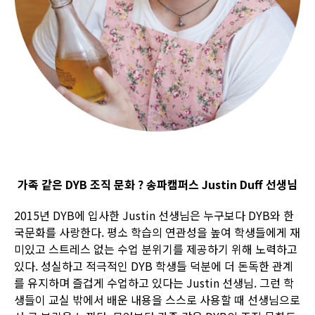
가족 같은 DYB 조직 문화 ? 송파캠퍼스 Justin Duff 선생님
2015년 DYB에 입사한 Justin 선생님은 누구보다 DYB와 한
국문화를 사랑한다. 평소 학습의 연관성을 높여 학생들에게 재
미있고 스트레스 없는 수업 분위기를 제공하기 위해 노력하고
있다. 성실하고 적극적인 DYB 학생들 덕분에 더 돈독한 관계
를 유지하며 즐겁게 수업하고 있다는 Justin 선생님. 그런 학
생들이 교실 밖에서 배운 내용을 스스로 사용할 때 선생님으로