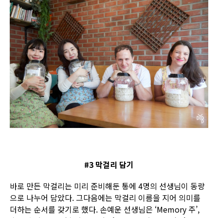
#3 막걸리 담기
바로 만든 막걸리는 미리 준비해둔 통에 4명의 선생님이 동량
으로 나누어 담았다. 그다음에는 막걸리 이름을 지어 의미를
더하는 순서를 갖기로 했다. 손예운 선생님은 ‘Memory 주’,