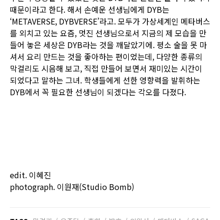
때문이라고 한다. 해서 손예운 선생님에게 DYB는
‘METAVERSE, DYBVERSE’라고. 모두가 가상세계인 메타버스
를 외치고 있는 요즘, 멋진 선생님으로서 지금의 제 모습을 만
들어 놓은 세상은 DYB라는 것을 깨달았기에. 평소 술을 못 마
셔서 요리 만드는 것을 좋아하는 편이었는데, 다양한 종류의
막걸리도 시음해 보고, 직접 만들어 보면서 재미있는 시간이
되었다고 말하는 그녀. 학생들에게 선한 영향력을 발휘하는
DYB에서 꼭 필요한 선생님이 되겠다는 각오를 다졌다.
edit. 이혜진
photograph. 이원재(Studio Bomb)