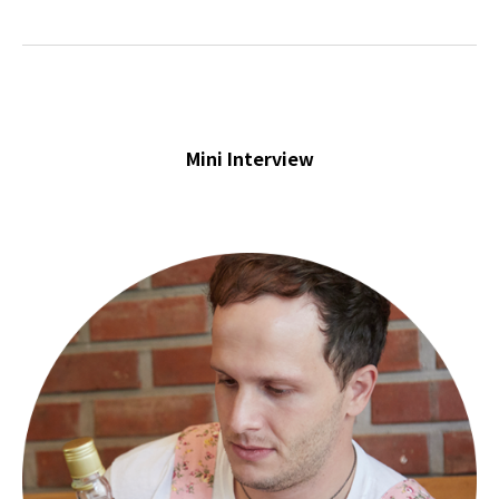
Mini Interview