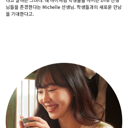
님들을 존경한다는 Michelle 선생님. 학생들과의 새로운 만남
을 기대한다고.