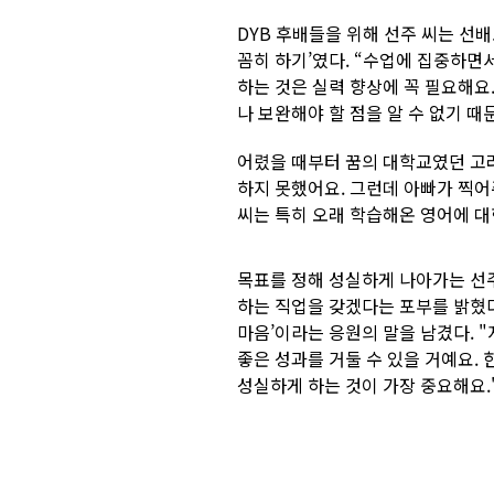
DYB 후배들을 위해 선주 씨는 선배
꼼히 하기’였다. “수업에 집중하면서
하는 것은 실력 향상에 꼭 필요해요
나 보완해야 할 점을 알 수 없기 때
어렸을 때부터 꿈의 대학교였던 고려
하지 못했어요. 그런데 아빠가 찍어
씨는 특히 오래 학습해온 영어에 
목표를 정해 성실하게 나아가는 선주
하는 직업을 갖겠다는 포부를 밝혔다
마음’이라는 응원의 말을 남겼다. 
좋은 성과를 거둘 수 있을 거예요.
성실하게 하는 것이 가장 중요해요.