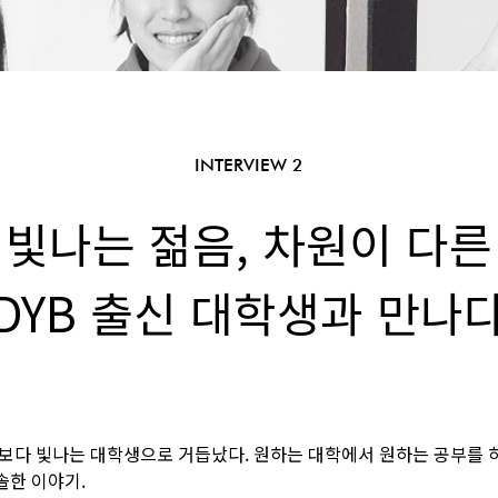
INTERVIEW 2
 빛나는 젊음, 차원이 다른
DYB 출신 대학생과 만나
구보다 빛나는 대학생으로 거듭났다. 원하는 대학에서 원하는 공부를 
솔한 이야기.