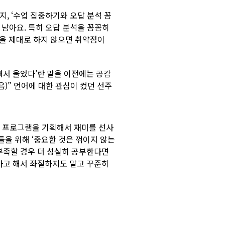
지, ‘수업 집중하기와 오답 분석 꼼
 남아요. 특히 오답 분석을 꼼꼼히
석을 제대로 하지 않으면 취약점이
뻐서 울었다’란 말을 이전에는 공감
)” 언어에 대한 관심이 컸던 선주
른 프로그램을 기획해서 재미를 선사
들을 위해 ‘중요한 것은 꺾이지 않는
 부족할 경우 더 성실히 공부한다면
왔다고 해서 좌절하지도 말고 꾸준히