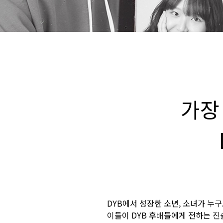
가장
DYB에서 성장한 소년, 소녀가 누
이들이 DYB 후배들에게 전하는 진