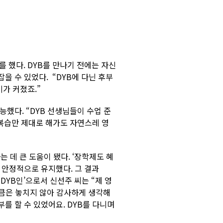
 했다. DYB를 만나기 전에는 자신
을 수 있었다. “DYB에 다닌 후부
가 커졌죠.”
능했다. “DYB 선생님들이 수업 준
 복습만 제대로 해가도 자연스레 영
 데 큰 도움이 됐다. ‘장학제도 혜
 안정적으로 유지했다. 그 결과
 DYB인’으로서 신선주 씨는 “제 영
만큼은 놓치지 않아 감사하게 생각해
를 할 수 있었어요. DYB를 다니며