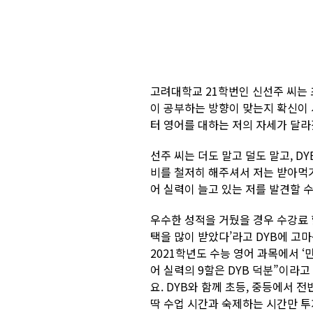
고려대학교 21학번인 신선주 씨는 
이 공부하는 방향이 맞는지 확신이 서
터 영어를 대하는 저의 자세가 달라
선주 씨는 더도 말고 덜도 말고, D
비를 철저히 해주셔서 저는 받아먹기
어 실력이 늘고 있는 저를 발견할 수
우수한 성적을 거뒀을 경우 수강료 
택을 많이 받았다’라고 DYB에 고
2021학년도 수능 영어 과목에서 ‘만
어 실력의 9할은 DYB 덕분”이라
요. DYB와 함께 초등, 중등에서
딱 수업 시간과 숙제하는 시간만 투